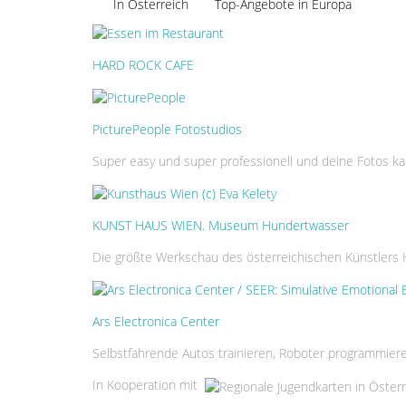
In Österreich
Top-Angebote in Europa
HARD ROCK CAFE
PicturePeople Fotostudios
Super easy und super professionell und deine Fotos k
KUNST HAUS WIEN. Museum Hundertwasser
Die größte Werkschau des österreichischen Künstlers
Ars Electronica Center
Selbstfahrende Autos trainieren, Roboter programmier
In Kooperation mit