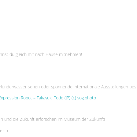
annst du gleich mit nach Hause mitnehmen!
 Hunderwasser sehen oder spannende internationale Ausstellungen bes
en und die Zukunft erforschen im Museum der Zukunft!