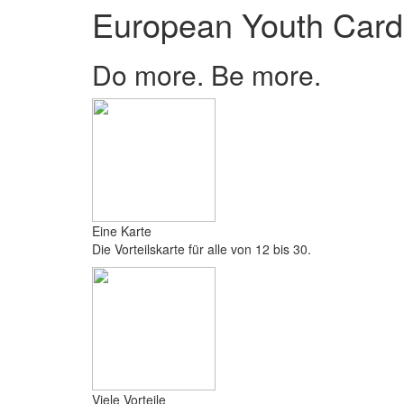
European Youth Card
Do more. Be more.
Eine Karte
Die Vorteilskarte für alle von 12 bis 30.
Viele Vorteile