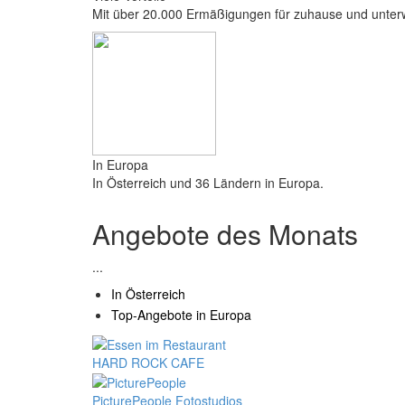
Mit über 20.000 Ermäßigungen für zuhause und unter
In Europa
In Österreich und 36 Ländern in Europa.
Angebote des Monats
...
In Österreich
Top-Angebote in Europa
HARD ROCK CAFE
PicturePeople Fotostudios