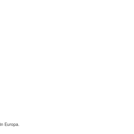
 in Europa.