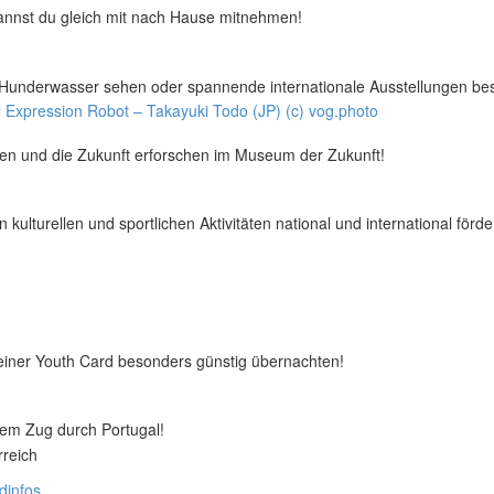
kannst du gleich mit nach Hause mitnehmen!
 Hunderwasser sehen oder spannende internationale Ausstellungen be
ren und die Zukunft erforschen im Museum der Zukunft!
ulturellen und sportlichen Aktivitäten national und international fördert
einer Youth Card besonders günstig übernachten!
dem Zug durch Portugal!