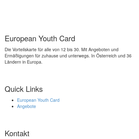
European Youth Card
Die Vorteilskarte für alle von 12 bis 30. Mit Angeboten und
Ermäßigungen für zuhause und unterwegs. In Österreich und 36
Ländern in Europa.
Quick Links
European Youth Card
Angebote
Kontakt