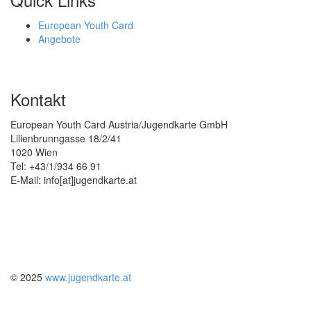
European Youth Card
Angebote
Kontakt
European Youth Card Austria/Jugendkarte GmbH
Lilienbrunngasse 18/2/41
1020 Wien
Tel: +43/1/934 66 91
E-Mail: info[at]jugendkarte.at
© 2025
www.jugendkarte.at