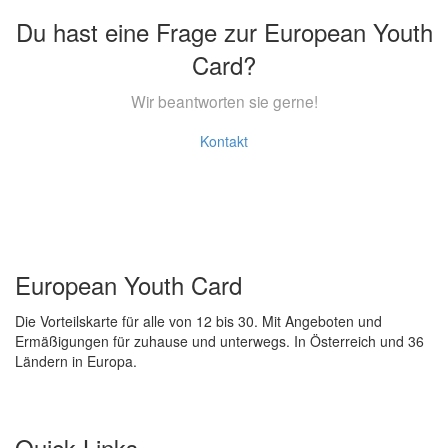
Du hast eine Frage zur European Youth
Card?
Wir beantworten sie gerne!
Kontakt
European Youth Card
Die Vorteilskarte für alle von 12 bis 30. Mit Angeboten und
Ermäßigungen für zuhause und unterwegs. In Österreich und 36
Ländern in Europa.
Quick Links