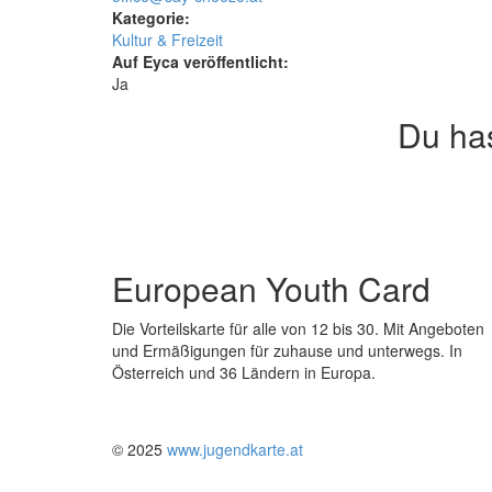
Kategorie:
Kultur & Freizeit
Auf Eyca veröffentlicht:
Ja
Du ha
European Youth Card
Die Vorteilskarte für alle von 12 bis 30. Mit Angeboten
und Ermäßigungen für zuhause und unterwegs. In
Österreich und 36 Ländern in Europa.
© 2025
www.jugendkarte.at