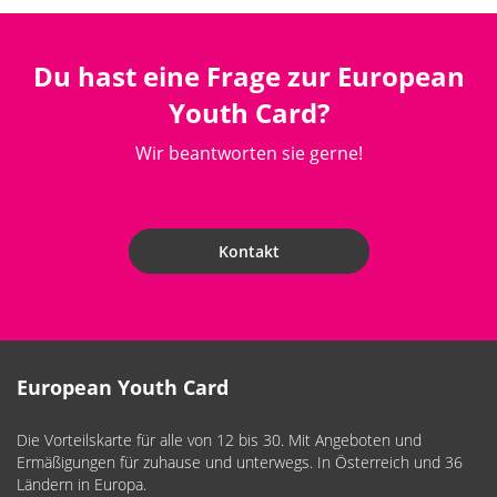
Du hast eine Frage zur European
Youth Card?
Wir beantworten sie gerne!
Kontakt
European Youth Card
Die Vorteilskarte für alle von 12 bis 30. Mit Angeboten und
Ermäßigungen für zuhause und unterwegs. In Österreich und 36
Ländern in Europa.