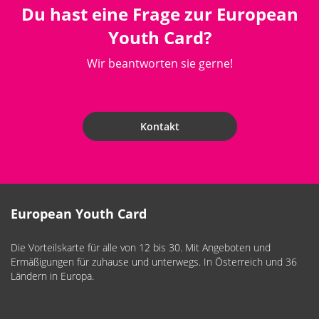
Du hast eine Frage zur European
Youth Card?
Wir beantworten sie gerne!
Kontakt
European Youth Card
Die Vorteilskarte für alle von 12 bis 30. Mit Angeboten und
Ermäßigungen für zuhause und unterwegs. In Österreich und 36
Ländern in Europa.