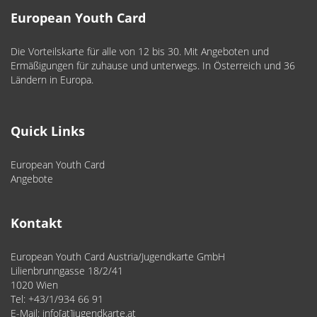
European Youth Card
Die Vorteilskarte für alle von 12 bis 30. Mit Angeboten und
Ermäßigungen für zuhause und unterwegs. In Österreich und 36
Ländern in Europa.
Quick Links
European Youth Card
Angebote
Kontakt
European Youth Card Austria/Jugendkarte GmbH
Lilienbrunngasse 18/2/41
1020 Wien
Tel: +43/1/934 66 91
E-Mail: info[at]jugendkarte.at