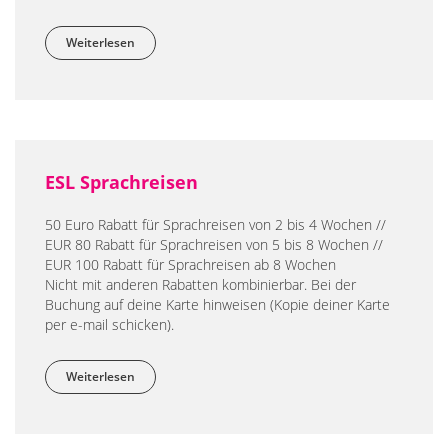
Weiterlesen
über LAL Sprachreisen
ESL Sprachreisen
50 Euro Rabatt für Sprachreisen von 2 bis 4 Wochen //
EUR 80 Rabatt für Sprachreisen von 5 bis 8 Wochen //
EUR 100 Rabatt für Sprachreisen ab 8 Wochen
Nicht mit anderen Rabatten kombinierbar. Bei der
Buchung auf deine Karte hinweisen (Kopie deiner Karte
per e-mail schicken).
Weiterlesen
über ESL Sprachreisen