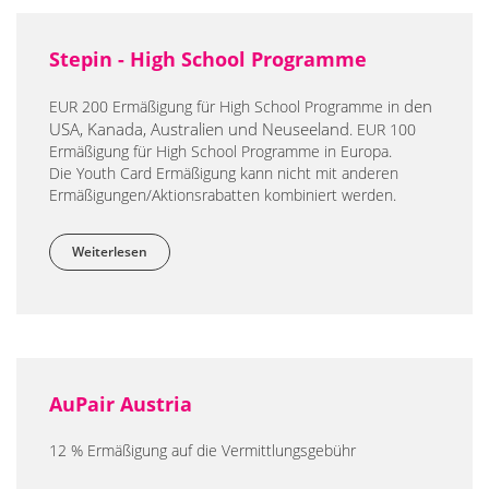
Stepin - High School Programme
den
EUR 200 Ermäßigung für High School Programme in
USA, Kanada, Australien und Neuseeland
. EUR 100
Ermäßigung für High School Programme in Europa.
Die Youth Card Ermäßigung kann nicht mit anderen
Ermäßigungen/Aktionsrabatten kombiniert werden.
Weiterlesen
über Stepin - High School Programme
AuPair Austria
12 % Ermäßigung auf die Vermittlungsgebühr