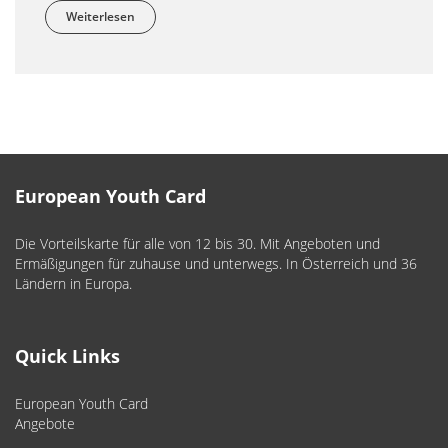
Weiterlesen
über AuPair Austria
European Youth Card
Die Vorteilskarte für alle von 12 bis 30. Mit Angeboten und
Ermäßigungen für zuhause und unterwegs. In Österreich und 36
Ländern in Europa.
Quick Links
European Youth Card
Angebote