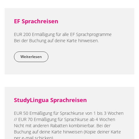
EF Sprachreisen
EUR 200 Ermäßigung für alle EF Sprachprogramme
Bei der Buchung auf deine Karte hinweisen.
Weiterlesen
über EF Sprachreisen
StudyLingua Sprachreisen
EUR 50 Ermäßigung für Sprachkurse von 1 bis 3 Wochen
// EUR 70 Ermäßigung für Sprachkurse ab 4 Wochen
Nicht mit anderen Rabatten kombinierbar. Bei der
Buchung auf deine Karte hinweisen (Kopie deiner Karte
per e-mail schicken).